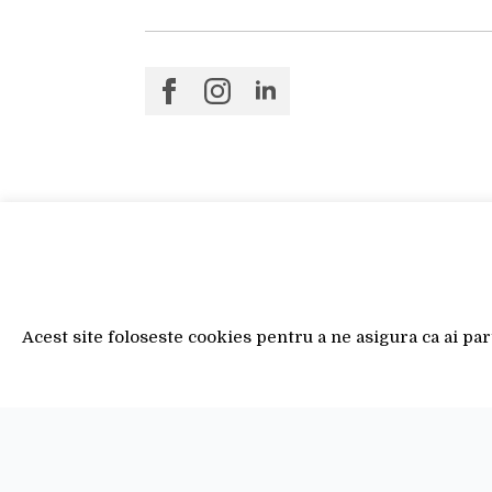
Acest site foloseste cookies pentru a ne asigura ca ai pa