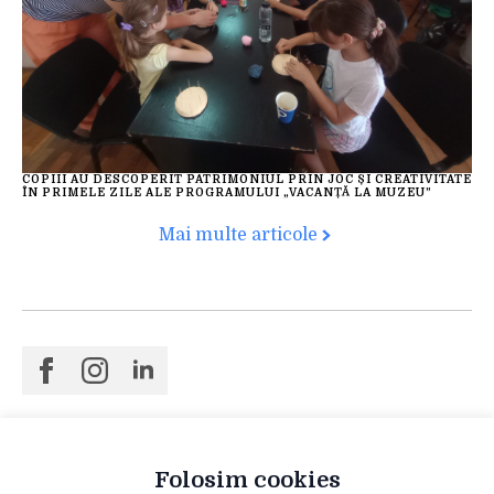
COPIII AU DESCOPERIT PATRIMONIUL PRIN JOC ȘI CREATIVITATE
ÎN PRIMELE ZILE ALE PROGRAMULUI „VACANȚĂ LA MUZEU”
Mai multe articole
Folosim cookies