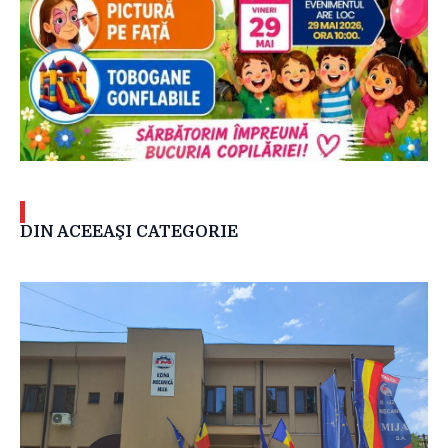
DIN ACEEAŞI CATEGORIE