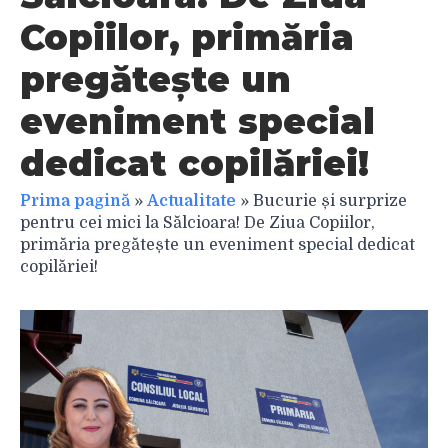
Copiilor, primăria
pregătește un
eveniment special
dedicat copilăriei!
Prima pagină
»
Actualitate
»
Bucurie și surprize
pentru cei mici la Sălcioara! De Ziua Copiilor,
primăria pregătește un eveniment special dedicat
copilăriei!