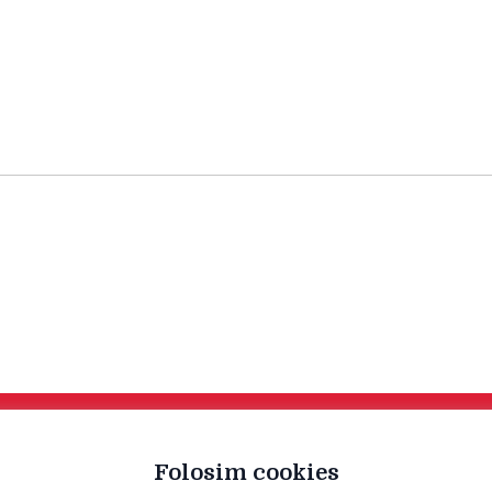
Folosim cookies