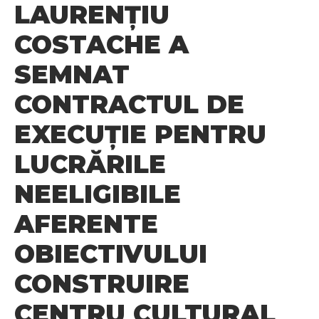
LAURENȚIU
COSTACHE A
SEMNAT
CONTRACTUL DE
EXECUȚIE PENTRU
LUCRĂRILE
NEELIGIBILE
AFERENTE
OBIECTIVULUI
CONSTRUIRE
CENTRU CULTURAL