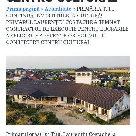
Prima pagină
»
Actualitate
»
PRIMĂRIA TITU
CONTINUĂ INVESTIȚIILE ÎN CULTURĂ!
PRIMARUL LAURENȚIU COSTACHE A SEMNAT
CONTRACTUL DE EXECUȚIE PENTRU LUCRĂRILE
NEELIGIBILE AFERENTE OBIECTIVULUI
CONSTRUIRE CENTRU CULTURAL
Primarul orașului Titu, Laurențiu Costache, a