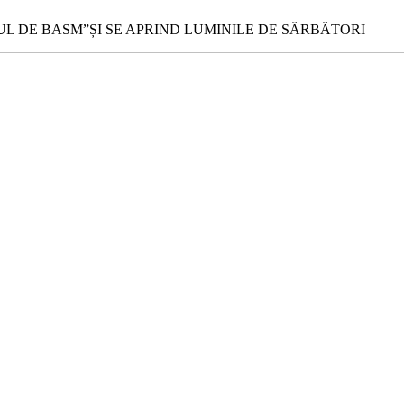
 DE BASM”ȘI SE APRIND LUMINILE DE SĂRBĂTORI