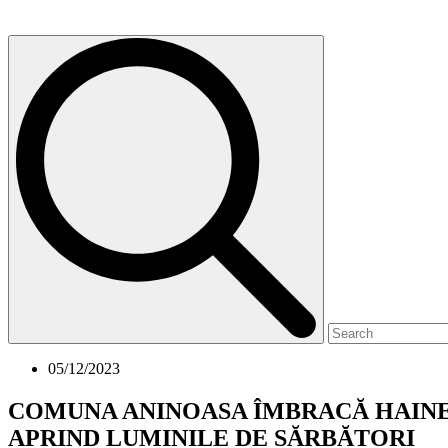
05/12/2023
COMUNA ANINOASA ÎMBRACĂ HAINE 
APRIND LUMINILE DE SĂRBĂTORI