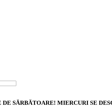
DE SĂRBĂTOARE! MIERCURI SE DES