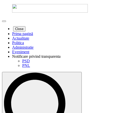
Close
Prima pagină
Actualitate
Politica
Administratie
Eveniment
Notificare privind transparenta
PSD
PNL