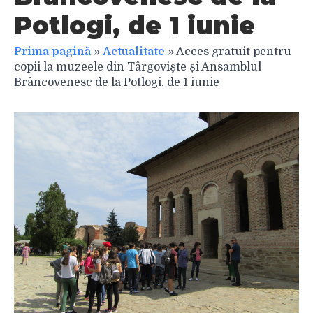
Potlogi, de 1 iunie
Prima pagină
»
Actualitate
»
Acces gratuit pentru
copii la muzeele din Târgovişte și Ansamblul
Brâncovenesc de la Potlogi, de 1 iunie