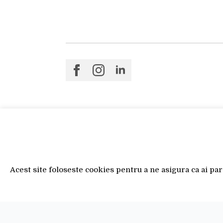
Acest site foloseste cookies pentru a ne asigura ca ai pa