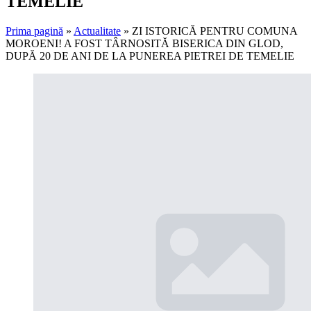
TEMELIE
Prima pagină
»
Actualitate
»
ZI ISTORICĂ PENTRU COMUNA
MOROENI! A FOST TÂRNOSITĂ BISERICA DIN GLOD,
DUPĂ 20 DE ANI DE LA PUNEREA PIETREI DE TEMELIE