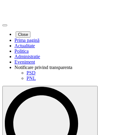
Close
Prima pagină
Actualitate
Politica
Administratie
Eveniment
Notificare privind transparenta
PSD
PNL