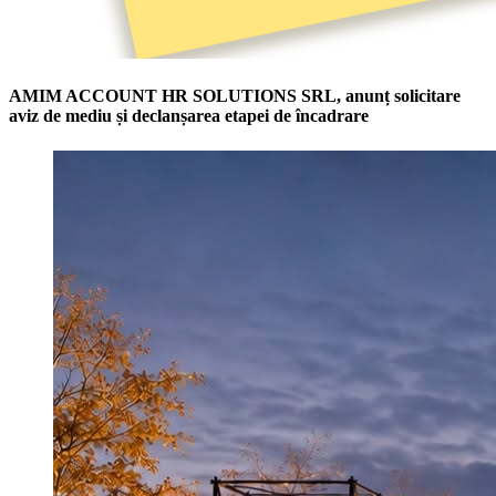
AMIM ACCOUNT HR SOLUTIONS SRL, anunț solicitare
aviz de mediu și declanșarea etapei de încadrare