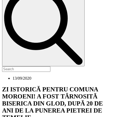
13/09/2020
ZI ISTORICĂ PENTRU COMUNA
MOROENI! A FOST TÂRNOSITĂ
BISERICA DIN GLOD, DUPĂ 20 DE
ANI DE LA PUNEREA PIETREI DE