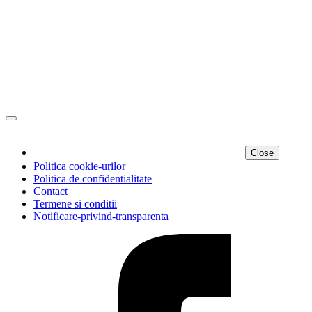
Close
Politica cookie-urilor
Politica de confidentialitate
Contact
Termene si conditii
Notificare-privind-transparenta