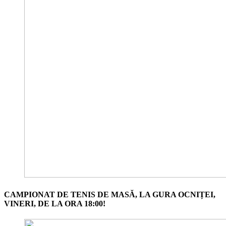
CAMPIONAT DE TENIS DE MASĂ, LA GURA OCNIȚEI,
VINERI, DE LA ORA 18:00!