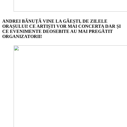
ANDREI BĂNUȚĂ VINE LA GĂEȘTI, DE ZILELE
ORAȘULUI! CE ARTIȘTI VOR MAI CONCERTA DAR ȘI
CE EVENIMENTE DEOSEBITE AU MAI PREGĂTIT
ORGANIZATORII!