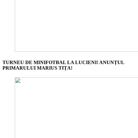
TURNEU DE MINIFOTBAL LA LUCIENI! ANUNȚUL
PRIMARULUI MARIUS TIȚA!