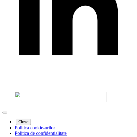
Close
Politica cookie-urilor
Politica de confidentialitate