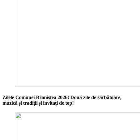
Zilele Comunei Braniștea 2026! Două zile de sărbătoare,
muzică și tradiții și invitați de top!