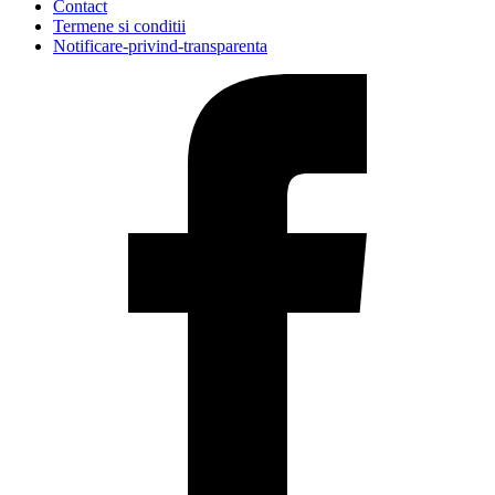
Contact
Termene si conditii
Notificare-privind-transparenta