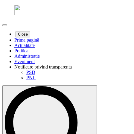
Close
Prima pagină
Actualitate
Politica
Administratie
Eveniment
Notificare privind transparenta
PSD
PNL