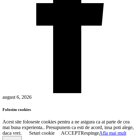
august 6, 2026
Folosim cookies
Acest site foloseste cookies pentru a ne asigura ca ai parte de cea
mai buna experienta.. Presupunem ca esti de acord, insa poti alege,
daca vrei.
Setari cookie
ACCEPT
Respinge
Afla mai mult