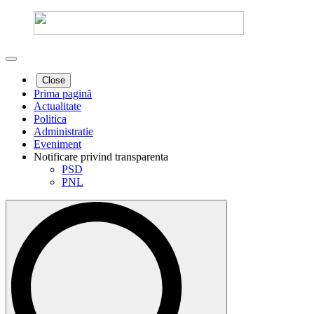
Close
Prima pagină
Actualitate
Politica
Administratie
Eveniment
Notificare privind transparenta
PSD
PNL