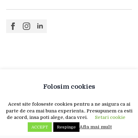
Folosim cookies
Acest site foloseste cookies pentru a ne asigura ca ai
parte de cea mai buna experienta.. Presupunem ca esti
de acord, insa poti alege, daca vrei.
Setari cookie
Afla mai mult
ACCEPT
Respinge