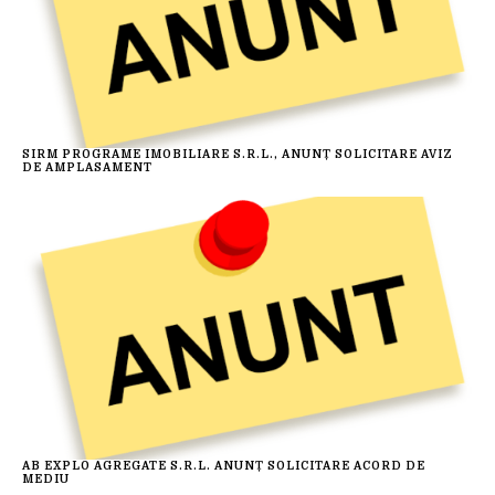
SIRM PROGRAME IMOBILIARE S.R.L., ANUNȚ SOLICITARE AVIZ
DE AMPLASAMENT
AB EXPLO AGREGATE S.R.L. ANUNȚ SOLICITARE ACORD DE
MEDIU