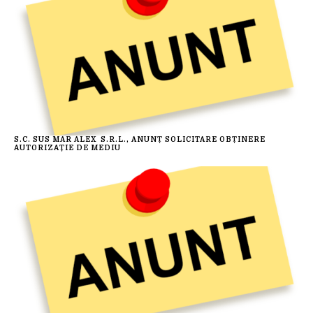
S.C. SUS MAR ALEX S.R.L., ANUNȚ SOLICITARE OBȚINERE
AUTORIZAȚIE DE MEDIU