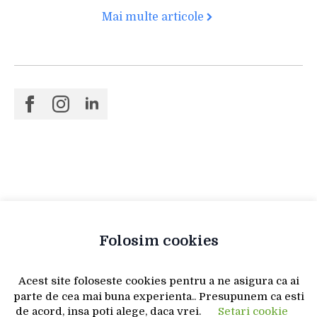
Mai multe articole
Folosim cookies
Acest site foloseste cookies pentru a ne asigura ca ai
parte de cea mai buna experienta.. Presupunem ca esti
de acord, insa poti alege, daca vrei.
Setari cookie