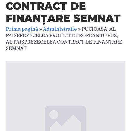
CONTRACT DE
FINANȚARE SEMNAT
Prima pagină
»
Administratie
»
PUCIOASA: AL
PAISPREZECELEA PROIECT EUROPEAN DEPUS,
AL PAISPREZECELEA CONTRACT DE FINANȚARE
SEMNAT