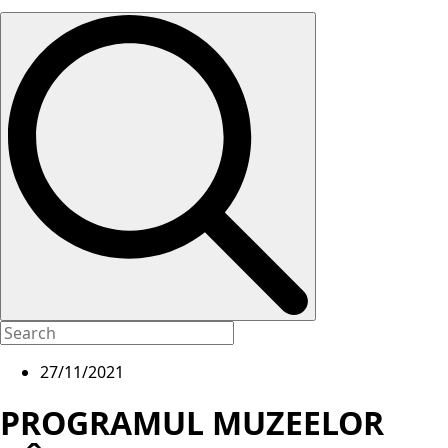
27/11/2021
PROGRAMUL MUZEELOR