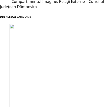
Compartimentul Imagine, Relații Externe – Consiliul
Județean Dâmbovița
DIN ACEEAŞI CATEGORIE