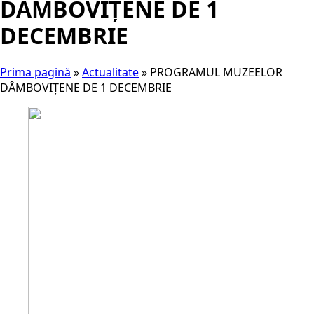
DÂMBOVIȚENE DE 1
DECEMBRIE
Prima pagină
»
Actualitate
»
PROGRAMUL MUZEELOR
DÂMBOVIȚENE DE 1 DECEMBRIE