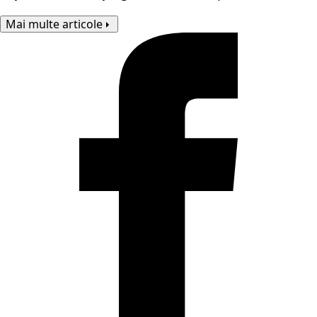
Mai multe articole