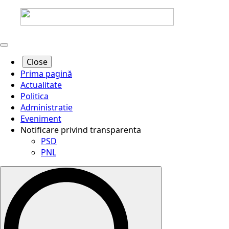
Close
Prima pagină
Actualitate
Politica
Administratie
Eveniment
Notificare privind transparenta
PSD
PNL