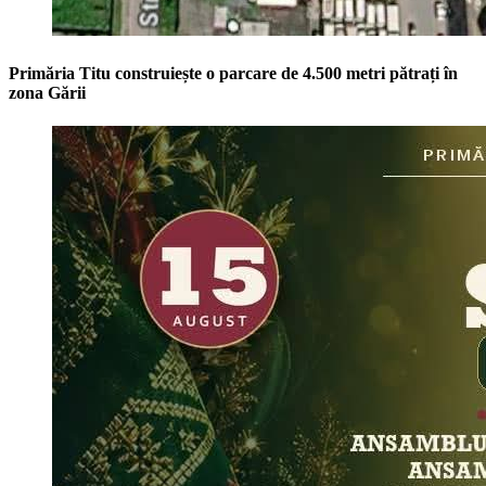
Primăria Titu construiește o parcare de 4.500 metri pătrați în
zona Gării