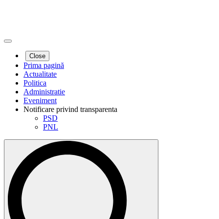
Close
Prima pagină
Actualitate
Politica
Administratie
Eveniment
Notificare privind transparenta
PSD
PNL