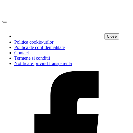
Close
Politica cookie-urilor
Politica de confidentialitate
Contact
Termene si conditii
Notificare-privind-transparenta