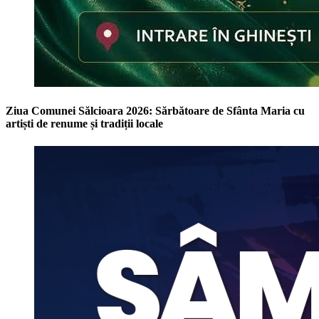
Ziua Comunei Sălcioara 2026: Sărbătoare de Sfânta Maria cu
artiști de renume și tradiții locale