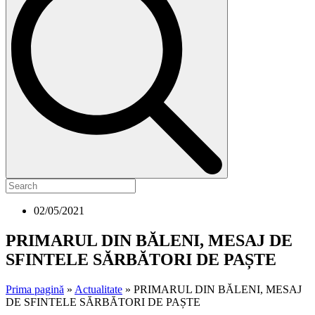
02/05/2021
PRIMARUL DIN BĂLENI, MESAJ DE
SFINTELE SĂRBĂTORI DE PAȘTE
Prima pagină
»
Actualitate
»
PRIMARUL DIN BĂLENI, MESAJ
DE SFINTELE SĂRBĂTORI DE PAȘTE