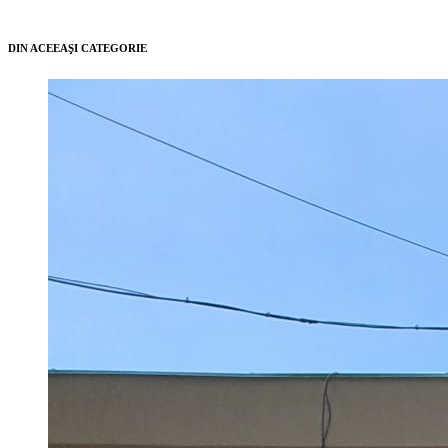
DIN ACEEAŞI CATEGORIE