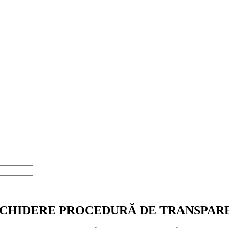
SCHIDERE PROCEDURĂ DE TRANSPAR