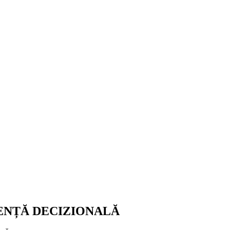
ENȚĂ DECIZIONALĂ