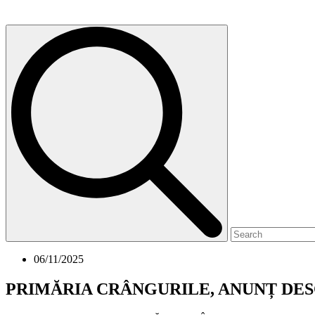
06/11/2025
PRIMĂRIA CRÂNGURILE, ANUNȚ DE