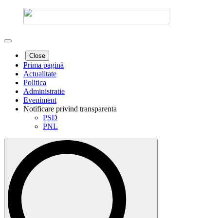
Close
Prima pagină
Actualitate
Politica
Administratie
Eveniment
Notificare privind transparenta
PSD
PNL