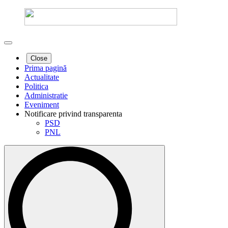
Close
Prima pagină
Actualitate
Politica
Administratie
Eveniment
Notificare privind transparenta
PSD
PNL