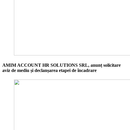
AMIM ACCOUNT HR SOLUTIONS SRL, anunț solicitare
aviz de mediu și declanșarea etapei de încadrare