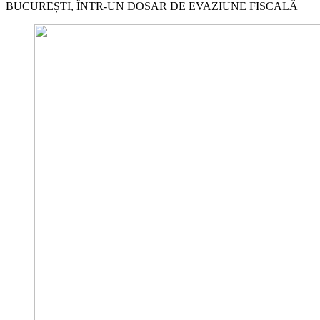
BUCUREȘTI, ÎNTR-UN DOSAR DE EVAZIUNE FISCALĂ