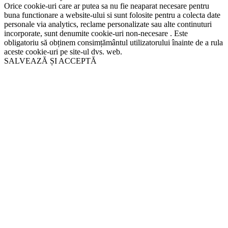
Orice cookie-uri care ar putea sa nu fie neaparat necesare pentru
buna functionare a website-ului si sunt folosite pentru a colecta date
personale via analytics, reclame personalizate sau alte continuturi
incorporate, sunt denumite cookie-uri non-necesare . Este
obligatoriu să obținem consimțământul utilizatorului înainte de a rula
aceste cookie-uri pe site-ul dvs. web.
SALVEAZĂ ȘI ACCEPTĂ