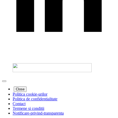
Close
Politica cookie-urilor
Politica de confidentialitate
Contact
Termene si conditii
Notificare-privind-transparenta