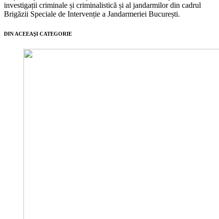
investigații criminale și criminalistică și al jandarmilor din cadrul
Brigăzii Speciale de Intervenție a Jandarmeriei București.
DIN ACEEAŞI CATEGORIE