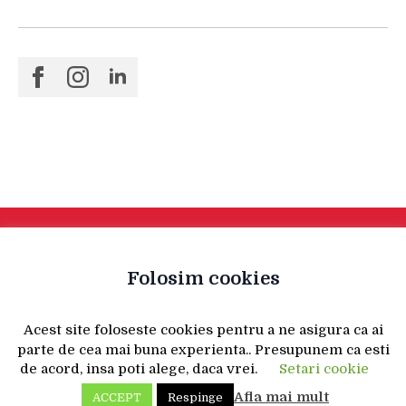
Folosim cookies
Acest site foloseste cookies pentru a ne asigura ca ai
parte de cea mai buna experienta.. Presupunem ca esti
de acord, insa poti alege, daca vrei.
Setari cookie
Afla mai mult
ACCEPT
Respinge