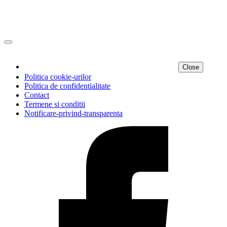
Close
Politica cookie-urilor
Politica de confidentialitate
Contact
Termene si conditii
Notificare-privind-transparenta