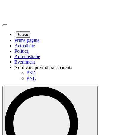
Close
Prima pagină
Actualitate
Politica
Administratie
Eveniment
Notificare privind transparenta
PSD
PNL