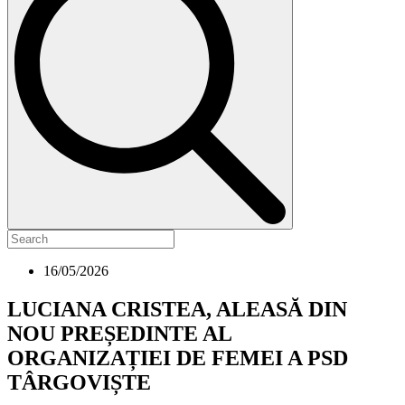
16/05/2026
LUCIANA CRISTEA, ALEASĂ DIN
NOU PREȘEDINTE AL
ORGANIZAȚIEI DE FEMEI A PSD
TÂRGOVIȘTE