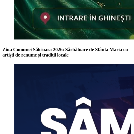
Ziua Comunei Sălcioara 2026: Sărbătoare de Sfânta Maria cu
artiști de renume și tradiții locale