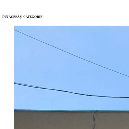
DIN ACEEAŞI CATEGORIE