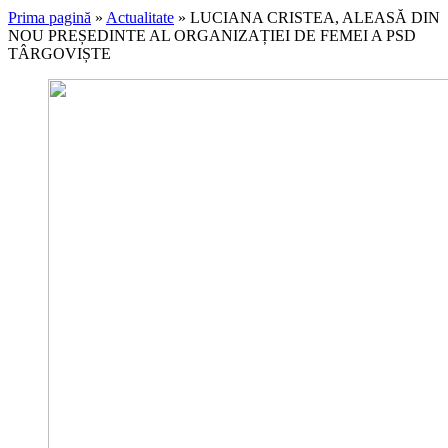
Prima pagină
»
Actualitate
»
LUCIANA CRISTEA, ALEASĂ DIN
NOU PREȘEDINTE AL ORGANIZAȚIEI DE FEMEI A PSD
TÂRGOVIȘTE