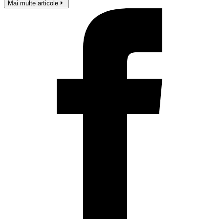
Mai multe articole