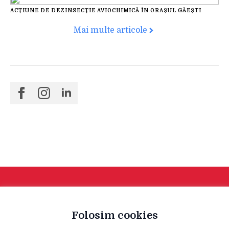
ACȚIUNE DE DEZINSECȚIE AVIOCHIMICĂ ÎN ORAȘUL GĂEȘTI
Mai multe articole
Folosim cookies