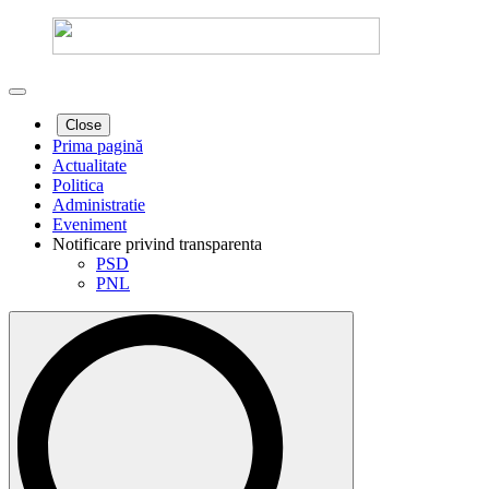
Close
Prima pagină
Actualitate
Politica
Administratie
Eveniment
Notificare privind transparenta
PSD
PNL