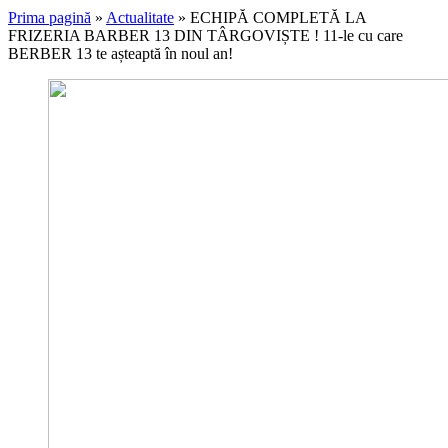
Prima pagină
»
Actualitate
»
ECHIPĂ COMPLETĂ LA
FRIZERIA BARBER 13 DIN TÂRGOVIȘTE ! 11-le cu care
BERBER 13 te așteaptă în noul an!