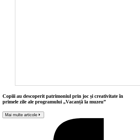
Copiii au descoperit patrimoniul prin joc și creativitate în
primele zile ale programului „Vacanță la muzeu”
Mai multe articole