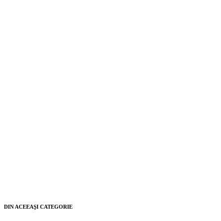
DIN ACEEAŞI CATEGORIE