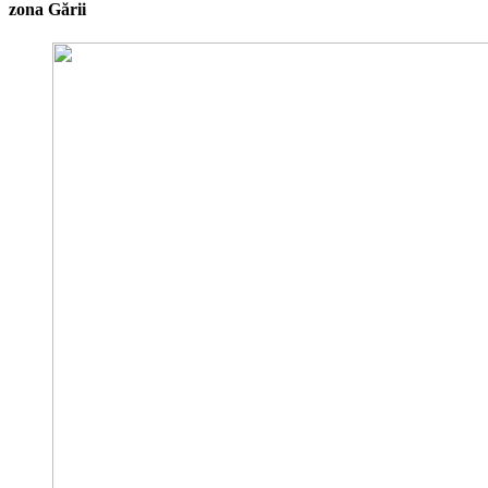
zona Gării