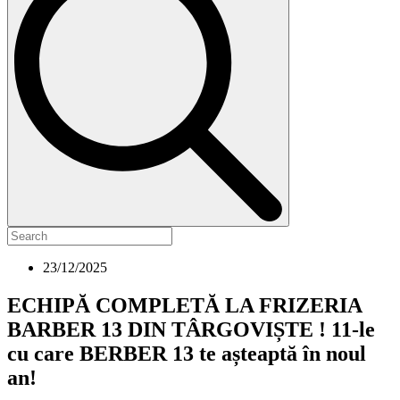
23/12/2025
ECHIPĂ COMPLETĂ LA FRIZERIA
BARBER 13 DIN TÂRGOVIȘTE ! 11-le
cu care BERBER 13 te așteaptă în noul
an!