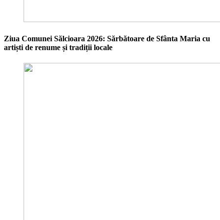
Ziua Comunei Sălcioara 2026: Sărbătoare de Sfânta Maria cu
artiști de renume și tradiții locale