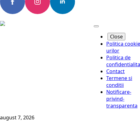
Close
Politica cookie
urilor
Politica de
confidentialit
Contact
Termene si
conditii
Notificare-
privind-
transparenta
august 7, 2026