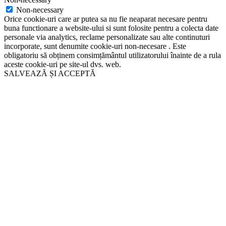
Non-necessary
Orice cookie-uri care ar putea sa nu fie neaparat necesare pentru
buna functionare a website-ului si sunt folosite pentru a colecta date
personale via analytics, reclame personalizate sau alte continuturi
incorporate, sunt denumite cookie-uri non-necesare . Este
obligatoriu să obținem consimțământul utilizatorului înainte de a rula
aceste cookie-uri pe site-ul dvs. web.
SALVEAZĂ ȘI ACCEPTĂ