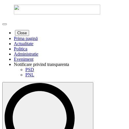
Close
Prima pagină
Actualitate
Politica
Administratie
Eveniment
Notificare privind transparenta
PSD
PNL