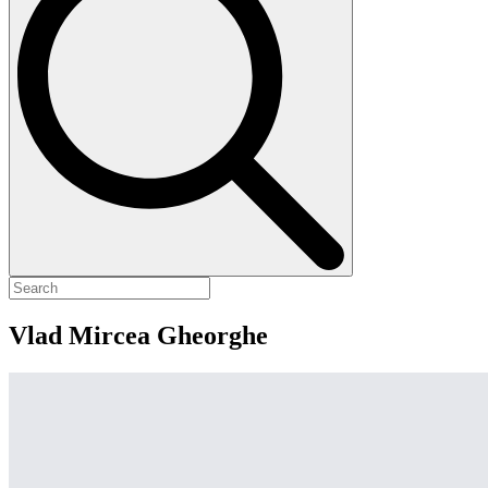
Vlad Mircea Gheorghe