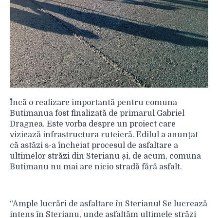
Încă o realizare importantă pentru comuna
Butimanua fost finalizată de primarul Gabriel
Dragnea. Este vorba despre un proiect care
viziează infrastructura ruteieră. Edilul a anunțat
că astăzi s-a încheiat procesul de asfaltare a
ultimelor străzi din Sterianu și, de acum, comuna
Butimanu nu mai are nicio stradă fără asfalt.
“Ample lucrări de asfaltare în Sterianu! Se lucrează
intens în Sterianu, unde asfaltăm ultimele străzi