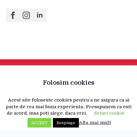
Folosim cookies
Acest site foloseste cookies pentru a ne asigura ca ai
parte de cea mai buna experienta.. Presupunem ca esti
de acord, insa poti alege, daca vrei.
Setari cookie
Afla mai mult
ACCEPT
Respinge