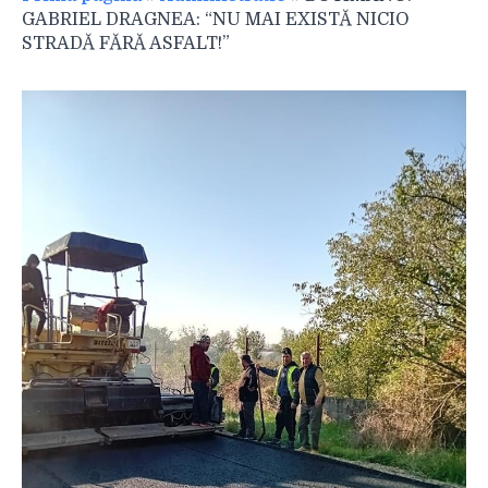
GABRIEL DRAGNEA: “NU MAI EXISTĂ NICIO
STRADĂ FĂRĂ ASFALT!”