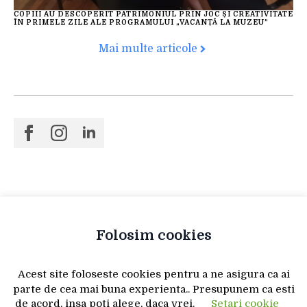
COPIII AU DESCOPERIT PATRIMONIUL PRIN JOC ȘI CREATIVITATE
ÎN PRIMELE ZILE ALE PROGRAMULUI „VACANȚĂ LA MUZEU”
Mai multe articole
Folosim cookies
Acest site foloseste cookies pentru a ne asigura ca ai
parte de cea mai buna experienta.. Presupunem ca esti
de acord, insa poti alege, daca vrei.
Setari cookie