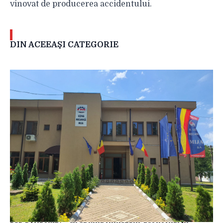
vinovat de producerea accidentului.
DIN ACEEAŞI CATEGORIE